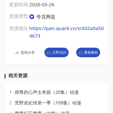
更新时间
2026-05-26
资源类型
夸克网盘
资源地址
https://pan.quark.cn/s/432a0a50
4673
复制分享
立即访问
看剧教程
相关资源
1
师尊的心声太奇葩（20集）动漫
2
荒野农妃传第一季（109集）动漫