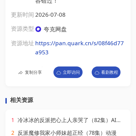
容错过！
更新时间
2026-07-08
资源类型
夸克网盘
资源地址
https://pan.quark.cn/s/08f46d77
a953
复制分享
立即访问
看剧教程
相关资源
1
冷冰冰的反派把心上人亲哭了（82集）AI短剧
2
反派魔修我家小师妹超正经（78集）动漫