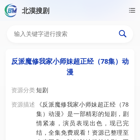
北漠搜剧
首页
/
资源搜索
/
反派魔修我家小师妹超正经（78集
反派魔修我家小师妹超正经
反派魔修我家小师妹超正经（78集）动
漫
资源分类
短剧
资源描述
《反派魔修我家小师妹超正经（78
集）动漫》是一部精彩的短剧，剧
情紧凑，演员表现出色，现已完
结，全集免费观看！资源已整理至