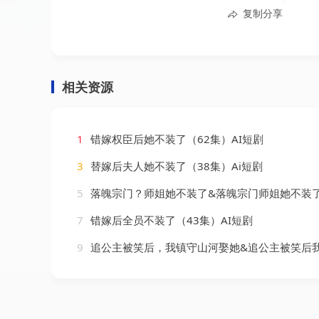
复制分享
相关资源
1
错嫁权臣后她不装了（62集）AI短剧
3
替嫁后夫人她不装了（38集）Ai短剧
5
落魄宗门？师姐她不装了&落魄宗门师姐她不装了（47集）
7
错嫁后全员不装了（43集）AI短剧
9
追公主被笑后，我镇守山河娶她&追公主被笑后我镇守山河娶她（21集）