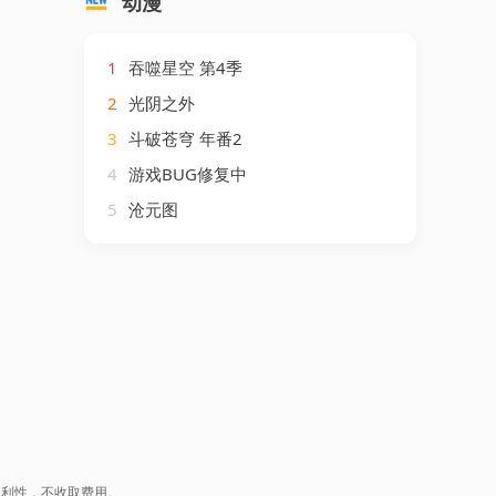
动漫
1
吞噬星空 第4季
2
光阴之外
3
斗破苍穹 年番2
4
游戏BUG修复中
5
沧元图
盈利性，不收取费用。