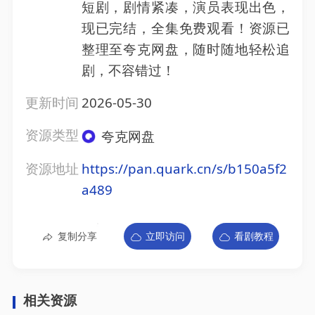
短剧，剧情紧凑，演员表现出色，
现已完结，全集免费观看！资源已
整理至夸克网盘，随时随地轻松追
剧，不容错过！
更新时间
2026-05-30
资源类型
夸克网盘
资源地址
https://pan.quark.cn/s/b150a5f2
a489
复制分享
立即访问
看剧教程
相关资源