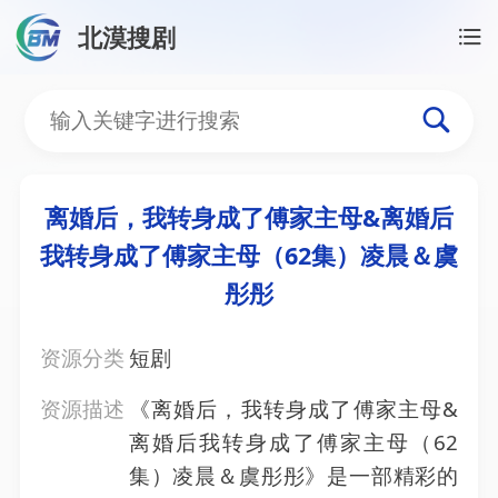
北漠搜剧
首页
/
资源搜索
/
离婚后，我转身成了傅家主母&离婚
离婚后，我转身成了傅家主
离婚后，我转身成了傅家主母&离婚后
我转身成了傅家主母（62集）凌晨＆虞
彤彤
资源分类
短剧
资源描述
《离婚后，我转身成了傅家主母&
离婚后我转身成了傅家主母（62
集）凌晨＆虞彤彤》是一部精彩的