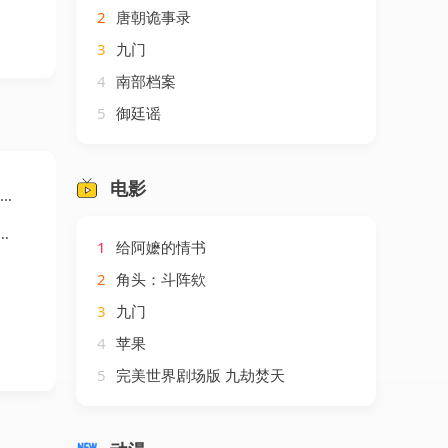
2
唐朝诡事录
3
九门
4
南部档案
5
御廷谣
电影
1
给阿嬷的情书
2
角头：斗阵欸
3
九门
4
苹果
5
完美世界剧场版 九劫焚天