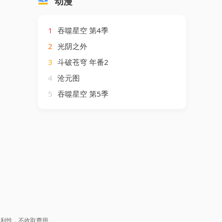
动漫
1
吞噬星空 第4季
2
光阴之外
3
斗破苍穹 年番2
4
沧元图
5
吞噬星空 第5季
盈利性，不收取费用。