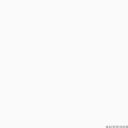
本站所提供的