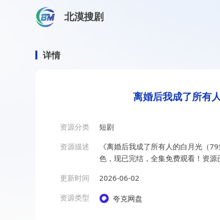
北漠搜剧
首页
/
资源搜索
/
离婚后我成了所有人的白月光（79集
离婚后我成了所有人的白月光
详情
离婚后我成了所有人
资源分类
短剧
资源描述
《离婚后我成了所有人的白月光（7
色，现已完结，全集免费观看！资源
更新时间
2026-06-02
资源类型
夸克网盘