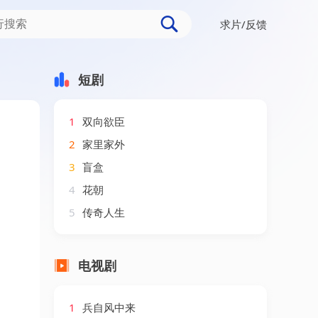
求片/反馈
短剧
1
双向欲臣
2
家里家外
3
盲盒
4
花朝
5
传奇人生
电视剧
1
兵自风中来