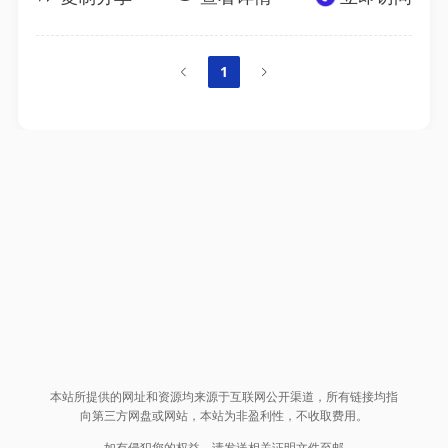
1
本站所提供的网址和资源均来源于互联网公开渠道，所有链接均指
向第三方网盘或网站，本站为非盈利性，不收取费用。
如有侵犯您的权益，请发送相关证明文件至邮