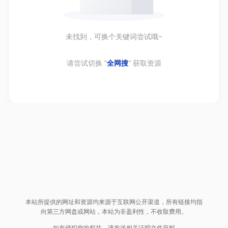
未找到，可换个关键词尝试哦~
请尝试切换 “
全网搜
” 获取资源
本站所提供的网址和资源均来源于互联网公开渠道，所有链接均指
向第三方网盘或网站，本站为非盈利性，不收取费用。
如有侵犯您的权益，请发送相关证明文件至邮