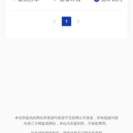
1
本站所提供的网址和资源均来源于互联网公开渠道，所有链接均指
向第三方网盘或网站，本站为非盈利性，不收取费用。
如有侵犯您的权益，请发送相关证明文件至邮