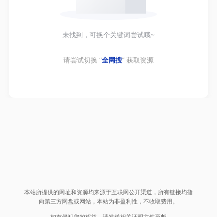
未找到，可换个关键词尝试哦~
请尝试切换 “
全网搜
” 获取资源
本站所提供的网址和资源均来源于互联网公开渠道，所有链接均指
向第三方网盘或网站，本站为非盈利性，不收取费用。
如有侵犯您的权益，请发送相关证明文件至邮