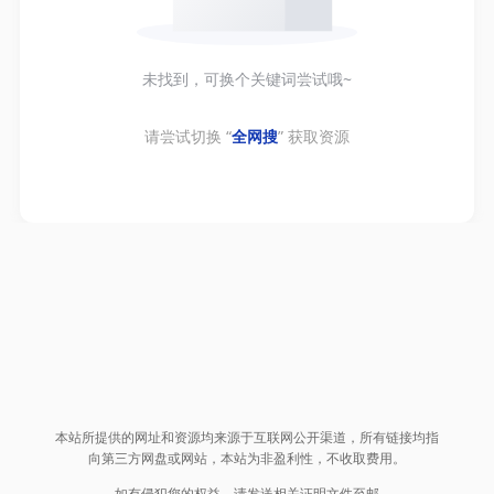
未找到，可换个关键词尝试哦~
请尝试切换 “
全网搜
” 获取资源
本站所提供的网址和资源均来源于互联网公开渠道，所有链接均指
向第三方网盘或网站，本站为非盈利性，不收取费用。
如有侵犯您的权益，请发送相关证明文件至邮