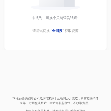
未找到，可换个关键词尝试哦~
请尝试切换 “
全网搜
” 获取资源
本站所提供的网址和资源均来源于互联网公开渠道，所有链接均指
向第三方网盘或网站，本站为非盈利性，不收取费用。
如有侵犯您的权益，请发送相关证明文件至邮