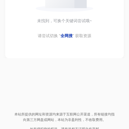
未找到，可换个关键词尝试哦~
请尝试切换 “
全网搜
” 获取资源
本站所提供的网址和资源均来源于互联网公开渠道，所有链接均指
向第三方网盘或网站，本站为非盈利性，不收取费用。
如有侵犯您的权益，请发送相关证明文件至邮