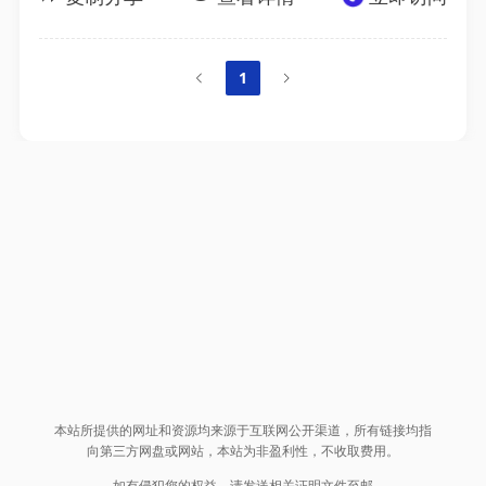
1
本站所提供的网址和资源均来源于互联网公开渠道，所有链接均指
向第三方网盘或网站，本站为非盈利性，不收取费用。
如有侵犯您的权益，请发送相关证明文件至邮