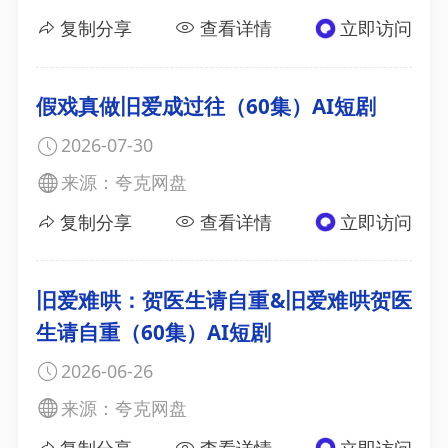
复制分享
查看详情
立即访问
假戏真做旧爱成过往（60集）AI短剧
2026-07-30
来源：夸克网盘
复制分享
查看详情
立即访问
旧爱难哄：贺医生请自重&旧爱难哄贺医
生请自重（60集）AI短剧
2026-06-26
来源：夸克网盘
复制分享
查看详情
立即访问