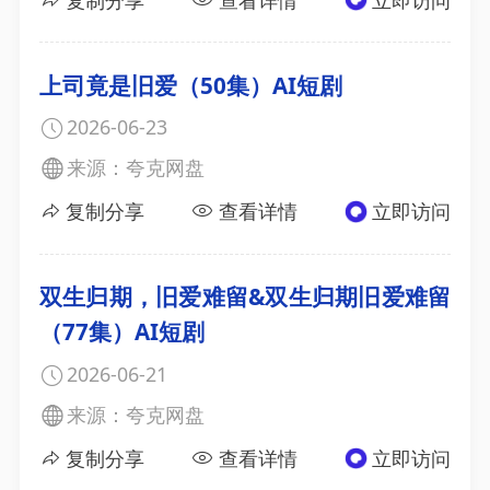
上司竟是旧爱（50集）AI短剧
2026-06-23
来源：夸克网盘
复制分享
查看详情
立即访问
双生归期，旧爱难留&双生归期旧爱难留
（77集）AI短剧
2026-06-21
来源：夸克网盘
复制分享
查看详情
立即访问