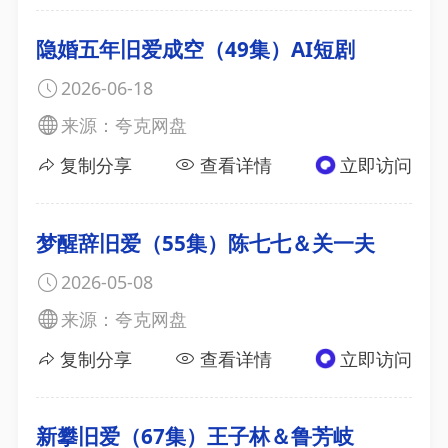
隐婚五年旧爱成空（49集）AI短剧
2026-06-18
来源：夸克网盘
复制分享
查看详情
立即访问
梦醒辞旧爱（55集）陈七七＆关一夫
2026-05-08
来源：夸克网盘
复制分享
查看详情
立即访问
新攀旧爱（67集）王子林＆鲁芳岐