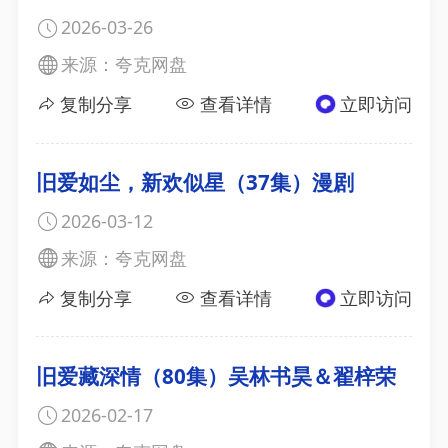
2026-03-26
来源：夸克网盘
复制分享
查看详情
立即访问
旧爱如尘，新欢似星（37集）漫剧
2026-03-12
来源：夸克网盘
复制分享
查看详情
立即访问
旧爱藏深情（80集）吴林书昊＆翟梓荣
2026-02-17