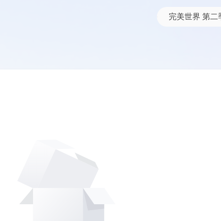
网盘资源搜索结果