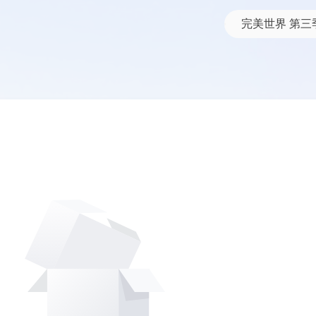
网盘资源搜索结果