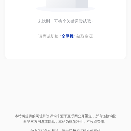
未找到，可换个关键词尝试哦~
请尝试切换 “
全网搜
” 获取资源
本站所提供的网址和资源均来源于互联网公开渠道，所有链接均指
向第三方网盘或网站，本站为非盈利性，不收取费用。
如有侵犯您的权益，请发送相关证明文件至邮