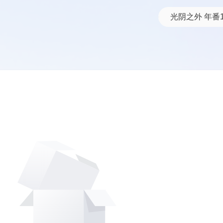
网盘资源搜索结果