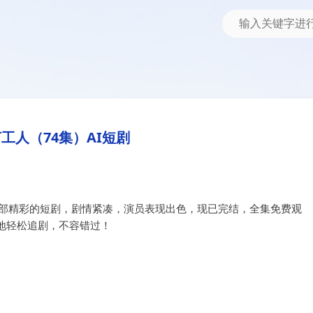
工人（74集）AI短剧
一部精彩的短剧，剧情紧凑，演员表现出色，现已完结，全集免费观
地轻松追剧，不容错过！