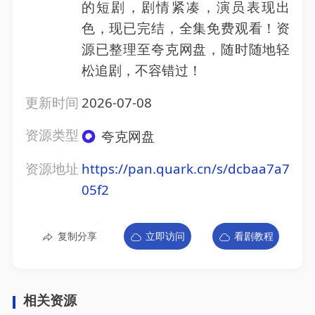
的短剧，剧情紧凑，演员表现出
色，现已完结，全集免费观看！资
源已整理至夸克网盘，随时随地轻
松追剧，不容错过！
更新时间
2026-07-08
资源类型
夸克网盘
资源地址
https://pan.quark.cn/s/dcbaa7a7
05f2
复制分享
立即访问
看剧教程
相关资源