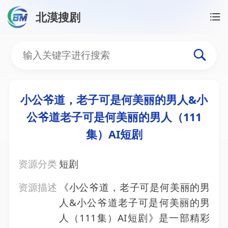
北漠搜剧
首页
/
资源搜索
/
小公爷道，老子可是何美丽的男人&小
小公爷道，老子可是何美丽
小公爷道，老子可是何美丽的男人&小
公爷道老子可是何美丽的男人（111
集）AI短剧
资源分类
短剧
资源描述
《小公爷道，老子可是何美丽的男
人&小公爷道老子可是何美丽的男
人（111集）AI短剧》是一部精彩