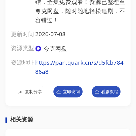
结，全集免费观看！资源已整理至
夸克网盘，随时随地轻松追剧，不
容错过！
更新时间
2026-07-08
资源类型
夸克网盘
资源地址
https://pan.quark.cn/s/d5fcb784
86a8
复制分享
立即访问
看剧教程
相关资源