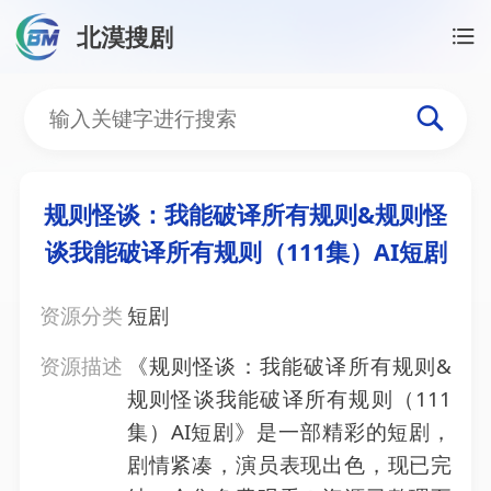
北漠搜剧
首页
/
资源搜索
/
规则怪谈：我能破译所有规则&规则怪
规则怪谈：我能破译所有规
规则怪谈：我能破译所有规则&规则怪
谈我能破译所有规则（111集）AI短剧
资源分类
短剧
资源描述
《规则怪谈：我能破译所有规则&
规则怪谈我能破译所有规则（111
集）AI短剧》是一部精彩的短剧，
剧情紧凑，演员表现出色，现已完