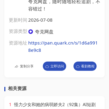
夸克网盘，随时随地轻松追剧，不
容错过！
更新时间
2026-07-08
资源类型
夸克网盘
资源地址
https://pan.quark.cn/s/1d6a991
8e9c8
复制分享
立即访问
看剧教程
相关资源
1
怪力少女和她的病弱娇夫2（92集）AI短剧