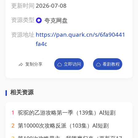
更新时间
2026-07-08
资源类型
夸克网盘
资源地址
https://pan.quark.cn/s/6fa90441
fa4c
复制分享
立即访问
看剧教程
相关资源
1
驼驼的乙游攻略第一季（139集）AI短剧
2
第10000次攻略反派（103集）AI短剧