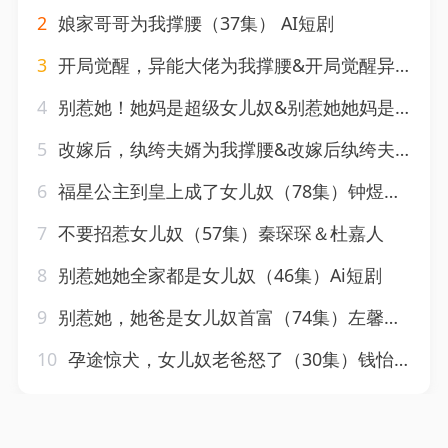
2
娘家哥哥为我撑腰（37集） AI短剧
3
开局觉醒，异能大佬为我撑腰&开局觉醒异能大佬为我撑腰（47集）AI短剧
4
别惹她！她妈是超级女儿奴&别惹她她妈是超级女儿奴（47集）李明明＆徐世鑫＆张浩儿
5
改嫁后，纨绔夫婿为我撑腰&改嫁后纨绔夫婿为我撑腰（71集）AI短剧
6
福星公主到皇上成了女儿奴（78集）钟煜霖＆李安彤
7
不要招惹女儿奴（57集）秦琛琛＆杜嘉人
8
别惹她她全家都是女儿奴（46集）Ai短剧
9
别惹她，她爸是女儿奴首富（74集）左馨＆王争
10
孕途惊犬，女儿奴老爸怒了（30集）钱怡＆彭梓洋