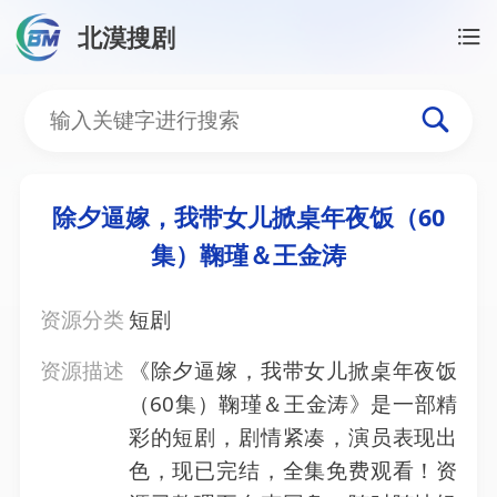
北漠搜剧
首页
/
资源搜索
/
除夕逼嫁，我带女儿掀桌年夜饭（6
除夕逼嫁，我带女儿掀桌年
除夕逼嫁，我带女儿掀桌年夜饭（60
集）鞠瑾＆王金涛
资源分类
短剧
资源描述
《除夕逼嫁，我带女儿掀桌年夜饭
（60集）鞠瑾＆王金涛》是一部精
彩的短剧，剧情紧凑，演员表现出
色，现已完结，全集免费观看！资