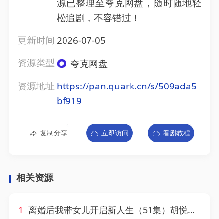
源已整理至夸克网盘，随时随地轻
松追剧，不容错过！
更新时间
2026-07-05
资源类型
夸克网盘
资源地址
https://pan.quark.cn/s/509ada5
bf919
复制分享
立即访问
看剧教程
相关资源
1
离婚后我带女儿开启新人生（51集）胡悦&龙琛