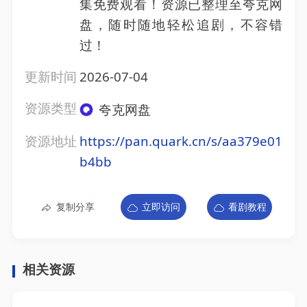
集免费观看！资源已整理至夸克网
盘，随时随地轻松追剧，不容错
过！
更新时间
2026-07-04
资源类型
夸克网盘
资源地址
https://pan.quark.cn/s/aa379e01
b4bb
复制分享
立即访问
看剧教程
相关资源