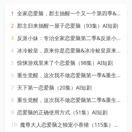
1
全家恋爱脑，郡主抽醒一个又一个第四季&全家恋爱脑郡主抽醒一个又一个第四季（123集）AI短剧
2
郡主归来抽醒一屋子恋爱脑（93集）AI短剧
3
反派小妹：专治全家恋爱脑第二季&反派小妹专治全家恋爱脑第二季（50集）AI短剧
4
冰冷鲛皇，原来你是恋爱脑&冰冷鲛皇原来你是恋爱脑（60集）AI短剧
5
惊悚游戏里来了个恋爱脑（98集）AI短剧
6
重生觉醒，这次我不做恋爱脑第一季&重生觉醒这次我不做恋爱脑第一季（145集）AI短剧
7
天下第一恋爱脑（20集）AI短剧
8
重生觉醒，这次我不做恋爱脑第二季&重生觉醒这次我不做恋爱脑第二季（121集）AI短剧
9
恋爱脑的正确使用方式（51集）AI短剧
10
魔尊大人恋爱脑之独宠小香猪（115集）AI短剧