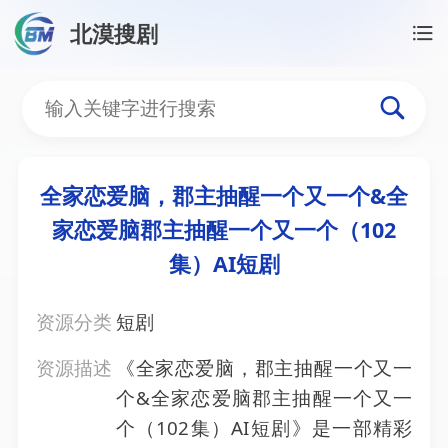
北漠搜剧
首页
/
资源搜索
/
全家恋爱脑，郡主抽醒一个又一个&全
全家恋爱脑，郡主抽醒一个
全家恋爱脑，郡主抽醒一个又一个&全
家恋爱脑郡主抽醒一个又一个（102
集）AI短剧
资源分类
短剧
资源描述
《全家恋爱脑，郡主抽醒一个又一
个&全家恋爱脑郡主抽醒一个又一
个（102集）AI短剧》是一部精彩