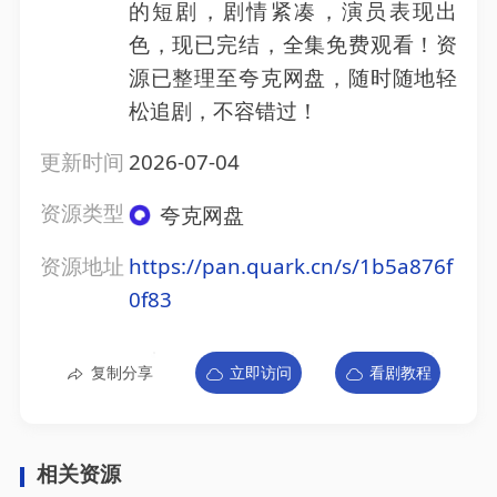
的短剧，剧情紧凑，演员表现出
色，现已完结，全集免费观看！资
源已整理至夸克网盘，随时随地轻
松追剧，不容错过！
更新时间
2026-07-04
资源类型
夸克网盘
资源地址
https://pan.quark.cn/s/1b5a876f
0f83
复制分享
立即访问
看剧教程
相关资源