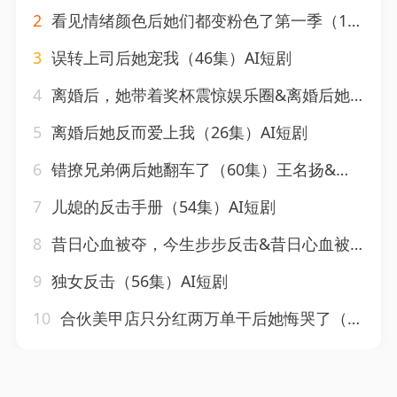
2
看见情绪颜色后她们都变粉色了第一季（158集）AI短剧
3
误转上司后她宠我（46集）AI短剧
4
离婚后，她带着奖杯震惊娱乐圈&离婚后她带着奖杯震惊娱乐圈（55集）AI短剧
5
离婚后她反而爱上我（26集）AI短剧
6
错撩兄弟俩后她翻车了（60集）王名扬&段柒萱
7
儿媳的反击手册（54集）AI短剧
8
昔日心血被夺，今生步步反击&昔日心血被夺今生步步反击（40集）AI短剧
9
独女反击（56集）AI短剧
10
合伙美甲店只分红两万单干后她悔哭了（45集）AI短剧