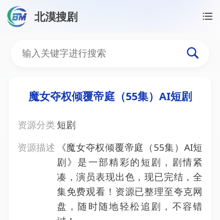
北漠搜剧
首页
/
资源搜索
/
魔女夺权倾覆帝庭（55集）AI短剧
魔女夺权倾覆帝庭（55集）
魔女夺权倾覆帝庭（55集）AI短剧
资源分类
短剧
资源描述
《魔女夺权倾覆帝庭（55集）AI短
剧》是一部精彩的短剧，剧情紧
凑，演员表现出色，现已完结，全
集免费观看！资源已整理至夸克网
盘，随时随地轻松追剧，不容错