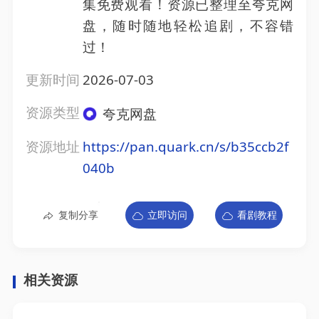
集免费观看！资源已整理至夸克网
盘，随时随地轻松追剧，不容错
过！
更新时间
2026-07-03
资源类型
夸克网盘
资源地址
https://pan.quark.cn/s/b35ccb2f
040b
复制分享
立即访问
看剧教程
相关资源