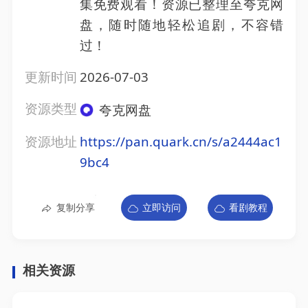
集免费观看！资源已整理至夸克网
盘，随时随地轻松追剧，不容错
过！
更新时间
2026-07-03
资源类型
夸克网盘
资源地址
https://pan.quark.cn/s/a2444ac1
9bc4
复制分享
立即访问
看剧教程
相关资源