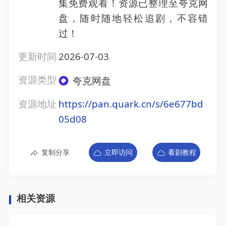
集免费观看！资源已整理至夸克网
盘，随时随地轻松追剧，不容错
过！
更新时间
2026-07-03
资源类型
夸克网盘
资源地址
https://pan.quark.cn/s/6e677bd
05d08
复制分享
立即访问
看剧教程
相关资源