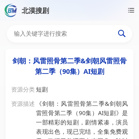
北漠搜剧
首页
/
资源搜索
/
剑朝：风雷照骨第二季&剑朝风雷照骨
剑朝：风雷照骨第二季&剑
剑朝：风雷照骨第二季&剑朝风雷照骨
第二季（90集）AI短剧
资源分类
短剧
资源描述
《剑朝：风雷照骨第二季&剑朝风
雷照骨第二季（90集）AI短剧》是
一部精彩的短剧，剧情紧凑，演员
表现出色，现已完结，全集免费观