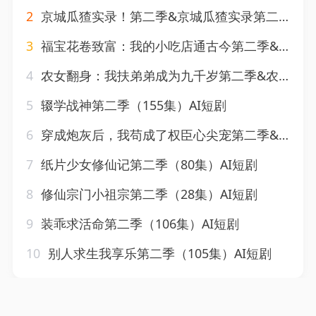
2
京城瓜猹实录！第二季&京城瓜猹实录第二季（107集）AI短剧
3
福宝花卷致富：我的小吃店通古今第二季&福宝花卷致富我的小吃店通古今第二季（246集）AI短剧
4
农女翻身：我扶弟弟成为九千岁第二季&农女翻身我扶弟弟成为九千岁第二季（71集）AI短剧
5
辍学战神第二季（155集）AI短剧
6
穿成炮灰后，我苟成了权臣心尖宠第二季&穿成炮灰后我苟成了权臣心尖宠第二季（75集）AI短剧
7
纸片少女修仙记第二季（80集）AI短剧
8
修仙宗门小祖宗第二季（28集）AI短剧
9
装乖求活命第二季（106集）AI短剧
10
别人求生我享乐第二季（105集）AI短剧