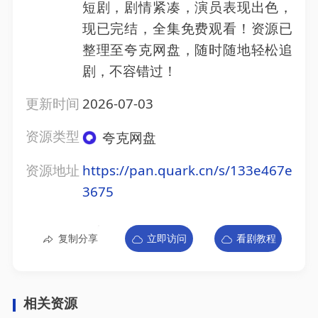
短剧，剧情紧凑，演员表现出色，
现已完结，全集免费观看！资源已
整理至夸克网盘，随时随地轻松追
剧，不容错过！
更新时间
2026-07-03
资源类型
夸克网盘
资源地址
https://pan.quark.cn/s/133e467e
3675
复制分享
立即访问
看剧教程
相关资源