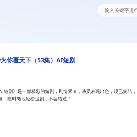
短剧
3集）AI短剧
为你覆天下（53集）AI短剧
AI短剧》是一部精彩的短剧，剧情紧凑，演员表现出色，现已完结，
盘，随时随地轻松追剧，不容错过！