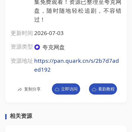
集免费观看！资源已整理至夸克网
盘，随时随地轻松追剧，不容错
过！
更新时间
2026-07-03
资源类型
夸克网盘
资源地址
https://pan.quark.cn/s/2b7d7ad
ed192
复制分享
立即访问
看剧教程
相关资源