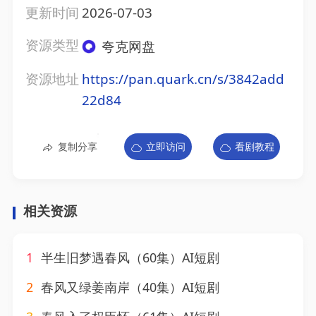
更新时间
2026-07-03
资源类型
夸克网盘
资源地址
https://pan.quark.cn/s/3842add
22d84
复制分享
立即访问
看剧教程
相关资源
1
半生旧梦遇春风（60集）AI短剧
2
春风又绿姜南岸（40集）AI短剧