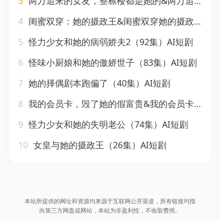
3
两万追来的女友，整栋楼都是她的&两万追来的女友整栋楼都是她的（42集）AI短剧
4
闺蜜双穿：她的摄政王&闺蜜双穿她的摄政王（36集）AI短剧
5
怪力少女和她的病弱娇夫2（92集）AI短剧
6
怪味小厨娘和她的傲娇世子（83集）AI短剧
7
她的择偶剧本跑偏了（40集）AI短剧
8
我的会员卡，毁了她的假富贵&我的会员卡毁了她的假富贵（30集）AI短剧
9
怪力少女和她的失明老公（74集）AI短剧
10
女皇与她的摄政王（26集）AI短剧
本站所提供的网址和资源均来源于互联网公开渠道，所有链接均指
向第三方网盘或网站，本站为非盈利性，不收取费用。