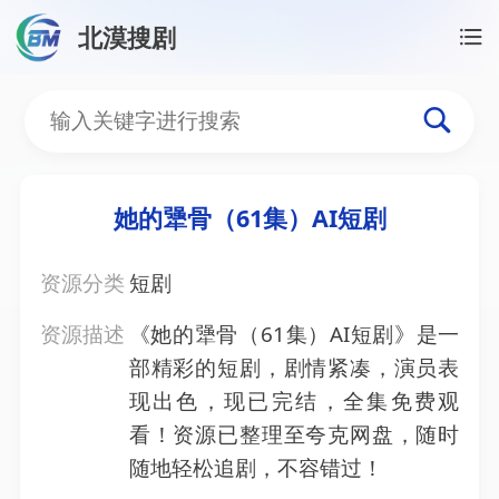
北漠搜剧
首页
/
资源搜索
/
她的犟骨（61集）AI短剧
她的犟骨（61集）AI短剧
她的犟骨（61集）AI短剧
资源分类
短剧
资源描述
《她的犟骨（61集）AI短剧》是一
部精彩的短剧，剧情紧凑，演员表
现出色，现已完结，全集免费观
看！资源已整理至夸克网盘，随时
随地轻松追剧，不容错过！