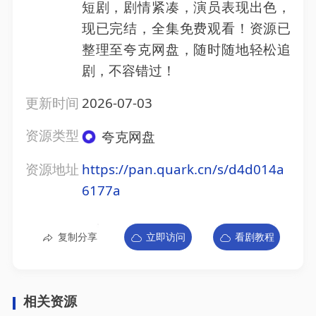
短剧，剧情紧凑，演员表现出色，
现已完结，全集免费观看！资源已
整理至夸克网盘，随时随地轻松追
剧，不容错过！
更新时间
2026-07-03
资源类型
夸克网盘
资源地址
https://pan.quark.cn/s/d4d014a
6177a
复制分享
立即访问
看剧教程
相关资源