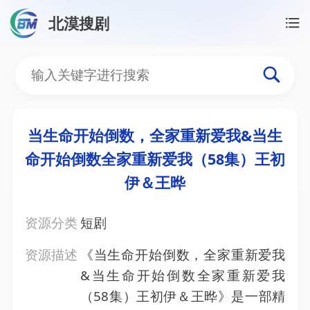
北漠搜剧
首页
/
资源搜索
/
当生命开始倒数，全家重新爱我&当
当生命开始倒数，全家重新
当生命开始倒数，全家重新爱我&当生
命开始倒数全家重新爱我（58集）王初
伊＆王晔
资源分类
短剧
资源描述
《当生命开始倒数，全家重新爱我
&当生命开始倒数全家重新爱我
（58集）王初伊＆王晔》是一部精