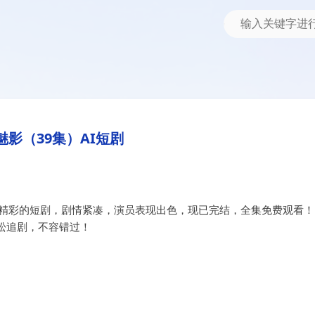
魅影（39集）AI短剧
部精彩的短剧，剧情紧凑，演员表现出色，现已完结，全集免费观看！
松追剧，不容错过！