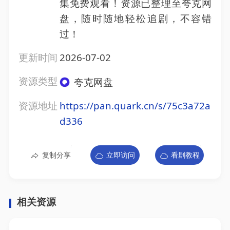
集免费观看！资源已整理至夸克网
盘，随时随地轻松追剧，不容错
过！
更新时间
2026-07-02
资源类型
夸克网盘
资源地址
https://pan.quark.cn/s/75c3a72a
d336
复制分享
立即访问
看剧教程
相关资源