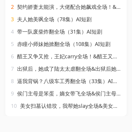
2
契约娇妻太能演，大佬配合她飙戏全场！&契约娇妻太能演大佬配合她飙戏全场（3集）AI短剧
3
夫人她美飒全场（78集）AI短剧
4
带一队废柴炸翻全场（31集）AI短剧
5
赤瞳小师妹她掀翻全场（108集）AI短剧
6
醋王又争又抢，王妃carry全场！&醋王又争又抢王妃carry全场（80集）AI短剧
7
出狱后，她成了陆太太虐翻全场&出狱后她成了陆太太虐翻全场（62集）AI短剧
8
逼我背锅？八级车工秀翻全场（33集）AI短剧
9
侯门主母是笨蛋，嫡女带飞全场&侯门主母是笨蛋嫡女带飞全场（40集）AI短剧
10
美女扫墓认错坟，我帮她slay全场&美女扫墓认错坟我帮她slay全场（44集）AI短剧