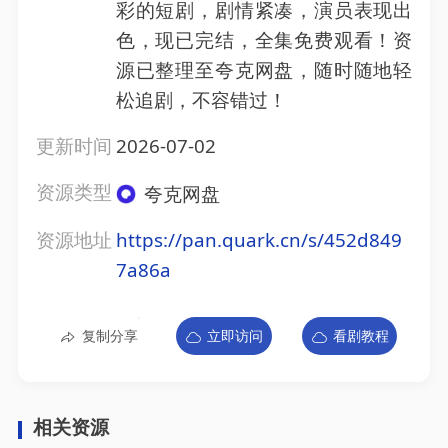
彩的短剧，剧情紧凑，演员表现出
色，现已完结，全集免费观看！资
源已整理至夸克网盘，随时随地轻
松追剧，不容错过！
更新时间
2026-07-02
资源类型
夸克网盘
资源地址
https://pan.quark.cn/s/452d849
7a86a
复制分享
立即访问
看剧教程
相关资源