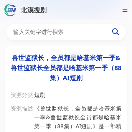
北漠搜剧
首页
/
资源搜索
/
兽世监狱长，全员都是哈基米第一季
兽世监狱长，全员都是哈基
兽世监狱长，全员都是哈基米第一季&
兽世监狱长全员都是哈基米第一季（88
集）AI短剧
资源分类
短剧
资源描述
《兽世监狱长，全员都是哈基米第
一季&兽世监狱长全员都是哈基米
第一季（88集）AI短剧》是一部精