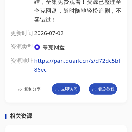
结，全集免费观看！资源已整理至
夸克网盘，随时随地轻松追剧，不
容错过！
更新时间
2026-07-02
资源类型
夸克网盘
资源地址
https://pan.quark.cn/s/d72dc5bf
86ec
复制分享
立即访问
看剧教程
相关资源