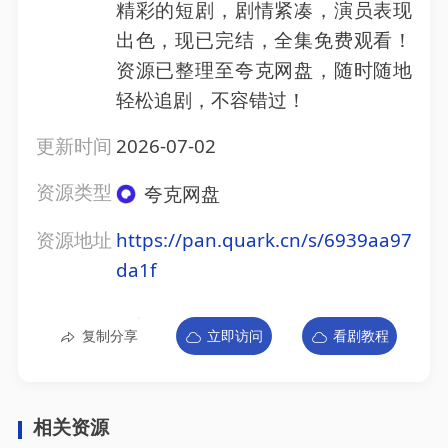
精彩的短剧，剧情紧凑，演员表现
出色，现已完结，全集免费观看！
资源已整理至夸克网盘，随时随地
轻松追剧，不容错过！
更新时间
2026-07-02
资源类型
夸克网盘
资源地址
https://pan.quark.cn/s/6939aa97
da1f
复制分享
立即访问
看剧教程
相关资源