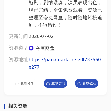
短剧，剧情紧凑，演员表现出色，
现已完结，全集免费观看！资源已
整理至夸克网盘，随时随地轻松追
剧，不容错过！
更新时间
2026-07-02
资源类型
夸克网盘
资源地址
https://pan.quark.cn/s/0f737560
e277
复制分享
立即访问
看剧教程
相关资源