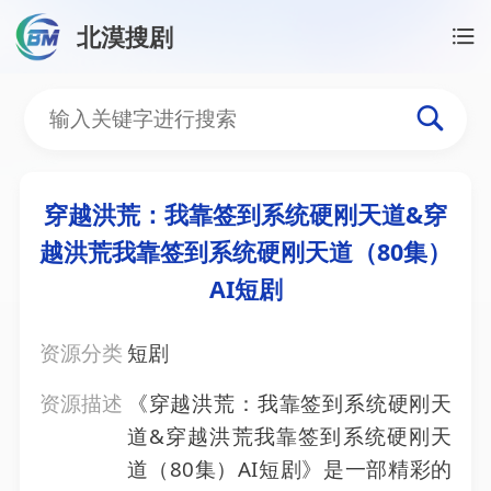
北漠搜剧
首页
/
资源搜索
/
穿越洪荒：我靠签到系统硬刚天道&穿
穿越洪荒：我靠签到系统硬
穿越洪荒：我靠签到系统硬刚天道&穿
越洪荒我靠签到系统硬刚天道（80集）
AI短剧
资源分类
短剧
资源描述
《穿越洪荒：我靠签到系统硬刚天
道&穿越洪荒我靠签到系统硬刚天
道（80集）AI短剧》是一部精彩的