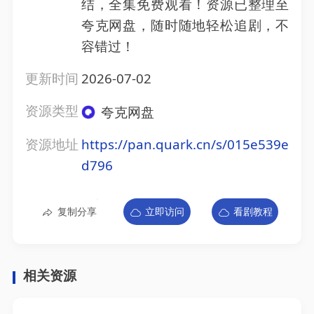
结，全集免费观看！资源已整理至
夸克网盘，随时随地轻松追剧，不
容错过！
更新时间
2026-07-02
资源类型
夸克网盘
资源地址
https://pan.quark.cn/s/015e539e
d796
复制分享
立即访问
看剧教程
相关资源