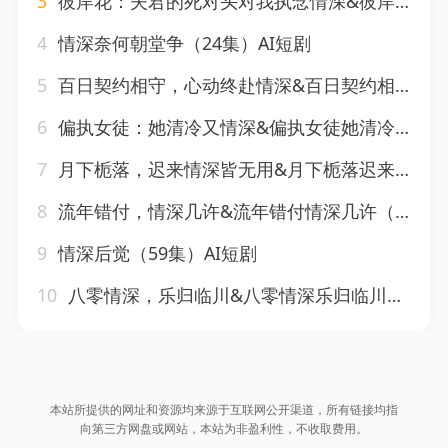
3
彼岸花：夫君的死对头对我执念情深&彼岸花夫君的死对头对我执念情深（72集）AI短剧
4
情深奈何朝堂争（24集）AI短剧
5
百日契约相守，心动终赴情深&百日契约相守心动终赴情深（50集）AI短剧
6
偏执女徒：她清冷又情深&偏执女徒她清冷又情深（32集）AI短剧
7
月下栀落，迟来情深皆无用&月下栀落迟来情深皆无用（51集）AI短剧
8
流年错付，情深几许&流年错付情深几许（63集）AI短剧
9
情深后觉（59集）AI短剧
10
八零情深，乐归临川&八零情深乐归临川（67集）AI短剧
本站所提供的网址和资源均来源于互联网公开渠道，所有链接均指
向第三方网盘或网站，本站为非盈利性，不收取费用。